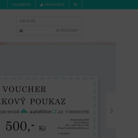
FACEBOOK
PŘIHLÁŠENÍ
Váš košík
JE PRÁZDNÝ