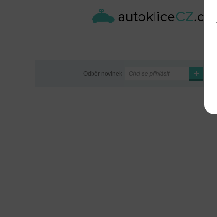
Odběr novinek