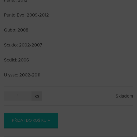
Punto Evo: 2009-2012
Qubo: 2008
Scudo: 2002-2007
Sedici: 2006
Ulysse: 2002-2011
ks
Skladem
PŘIDAT DO KOŠÍKU