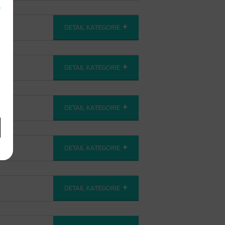
e
DETAIL KATEGORIE
DETAIL KATEGORIE
DETAIL KATEGORIE
DETAIL KATEGORIE
DETAIL KATEGORIE