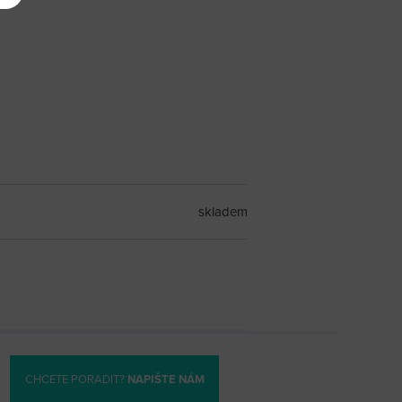
skladem
CHCETE PORADIT?
NAPIŠTE NÁM