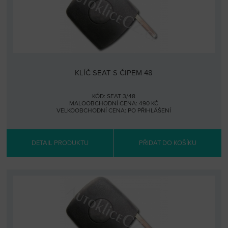
KLÍČ SEAT S ČIPEM 48
KÓD: SEAT 3/48
MALOOBCHODNÍ CENA: 490 KČ
VELKOOBCHODNÍ CENA:
PO PŘIHLÁŠENÍ
DETAIL PRODUKTU
PŘIDAT DO KOŠÍKU