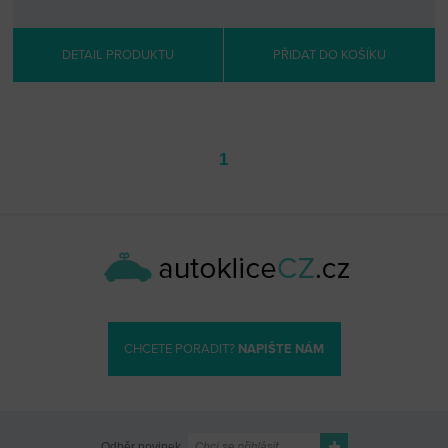
DETAIL PRODUKTU
PŘIDAT DO KOŠÍKU
1
CHCETE PORADIT?
NAPIŠTE NÁM
Odběr novinek