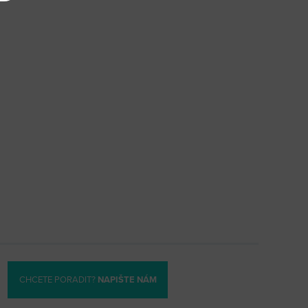
CHCETE PORADIT?
NAPIŠTE NÁM