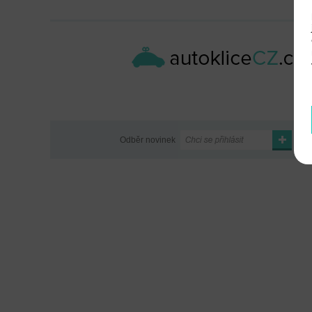
Odběr novinek