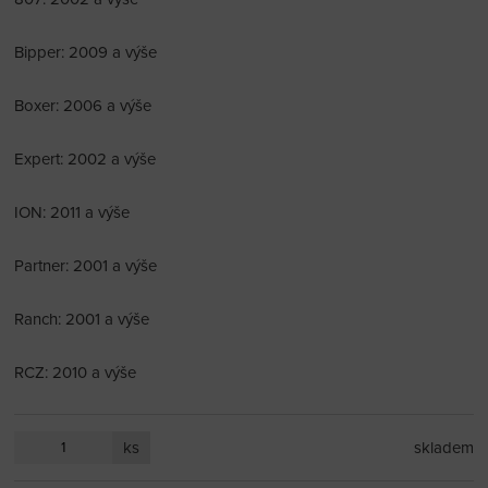
Bipper: 2009 a výše
Boxer: 2006 a výše
Expert: 2002 a výše
ION: 2011 a výše
Partner: 2001 a výše
Ranch: 2001 a výše
RCZ: 2010 a výše
ks
skladem