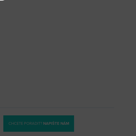
CHCETE PORADIT?
NAPIŠTE NÁM