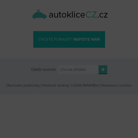
CHCETE PORADIT?
NAPIŠTE NÁM
Odběr novinek
Obchodní podmínky
|
Webové stránky ©2026 PANKREA
|
Nastavení cookies