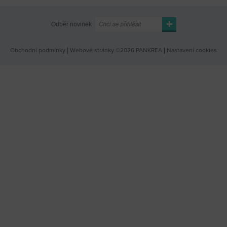
Odběr novinek
Obchodní podmínky
|
Webové stránky ©2026 PANKREA
|
Nastavení cookies