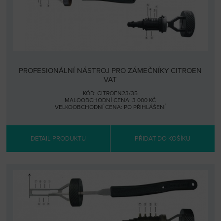
PROFESIONÁLNÍ NÁSTROJ PRO ZÁMEČNÍKY CITROEN
VAT
KÓD: CITROEN23/35
MALOOBCHODNÍ CENA: 3 000 KČ
VELKOOBCHODNÍ CENA:
PO PŘIHLÁŠENÍ
DETAIL PRODUKTU
PŘIDAT DO KOŠÍKU