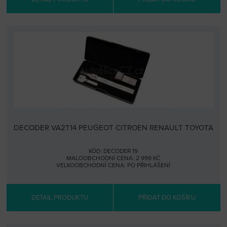
DECODER VA2T14 PEUGEOT CITROEN RENAULT TOYOTA
KÓD: DECODER 19
MALOOBCHODNÍ CENA: 2 999 KČ
VELKOOBCHODNÍ CENA:
PO PŘIHLÁŠENÍ
DETAIL PRODUKTU
PŘIDAT DO KOŠÍKU