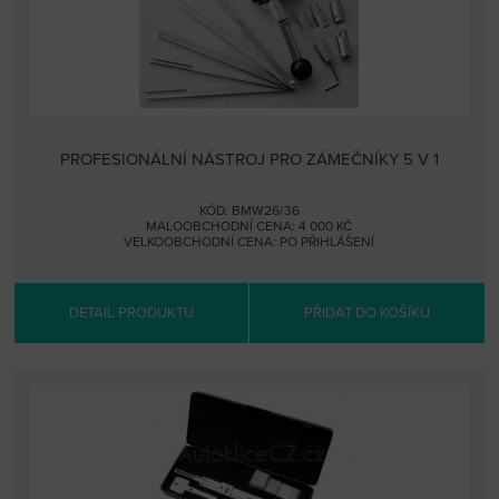
PROFESIONÁLNÍ NÁSTROJ PRO ZÁMEČNÍKY 5 V 1
KÓD: BMW26/36
MALOOBCHODNÍ CENA: 4 000 KČ
VELKOOBCHODNÍ CENA:
PO PŘIHLÁŠENÍ
DETAIL PRODUKTU
PŘIDAT DO KOŠÍKU