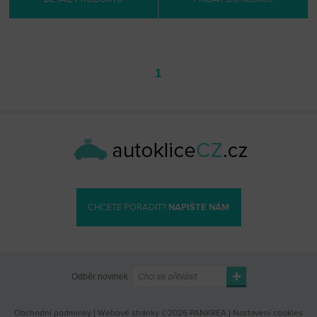
1
CHCETE PORADIT?
NAPIŠTE NÁM
Odběr novinek
Obchodní podmínky
|
Webové stránky ©2026 PANKREA
|
Nastavení cookies